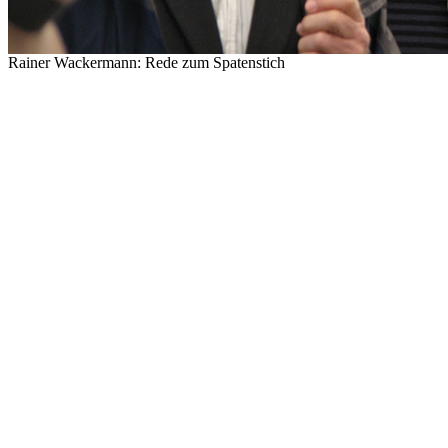
Rainer Wackermann: Rede zum Spatenstich