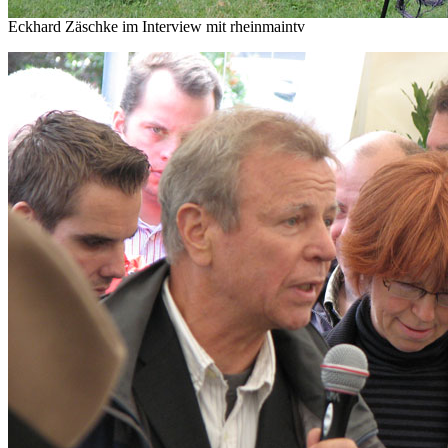
Eckhard Zäschke im Interview mit rheinmaintv